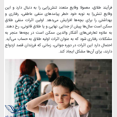
فرآیند طلاق، معمولا وقایع متعدد تنش‌زایی را به دنبال دارد و این
وقایع تنش‌زا به نوبه خود خطر پیامدهای منفی عاطفی، رفتاری و
بهداشتی را برای بچه‌ها افزایش می‌دهد. اولین اثرات منفی طلاق
ممکن است سال‌ها پیش از جدایی نهایی و یا طلاق قانونی، رخ دهند.
به علاوه تعارض‌های آشکار والدین ممکن است در بچه‌ها منجر به
مشکلات رفتاری شود که به عنوان اثرات اولیه طلاق به حساب می‌آید.
احتمال دارد این اثرات در دوره جوانی، زمانی که فرزندان قصد ازدواج
دارند، برای آن‌ها مشکل ایجاد کند.