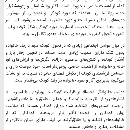
کدام از اهمیت خاصی برخوردار است. اکثر روانشناسان و پژوهشگران
حوزه روانشناسی معتقدند که دوره کودکی و نوجوانی از مهم‌ترین
دوره‌های زندگی بشر است و دوره «شدن» نامیده می‌شود. این امر
بدین معنا است که شخصیت انسان در دوره کودکی شکل گرفته و این
شدن و تحول کیفی در دوره‌های مختلف بعدی تکامل می‌یابد.
در میان عوامل اجتماعی زیادی که در تحول کودک سهم دارند، خانواده
بدون شک دارای اهمیت زیادی است. مسلما در تعیین رفتار بارز و
آشکار کودك، واکنش‌های عاطفی، ادراك، نگرش‌ها و ارزش‌های او،
خانه و خانواده از اهمیت خاصی برخوردار است. خود دوست داری و
احساس ارزشمندی کودك از نگرش اعضای خانواده نسبت به او نشأت
می‌گیرد؛ بنابراین آثار و نفوذ خانواده در رشد کودک بی‌شمار است.
عوامل خانوادگی احتمالا بر ظرفیت کودک در رویارویی با استرس یا
فشارهای روانی اثر دارد. داغ‌دیدگی، جدایی، طلاق و منازعات زناشویی
از جمله استرس‌های شناخته شده دوران کودکی هستند که سلامت
روان کودکان را تحت تأثیر قرار می‌دهند. کودکانی که از
خانواده‌های آشفته و یا طلاق‌گرفته می‌آیند، داراي میزان بالاتری از
مشکلات رفتاری و عاطفی هستند.