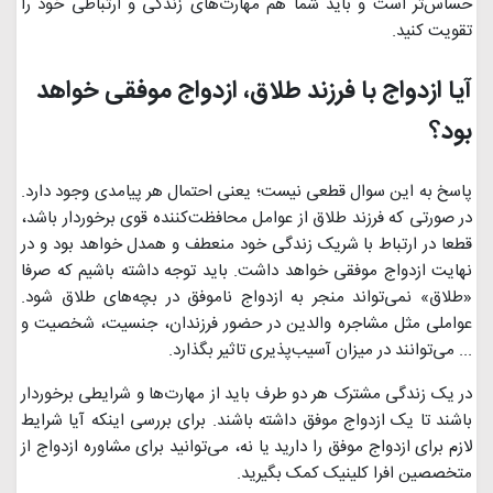
حساس‌تر است و باید شما هم مهارت‌های زندگی و ارتباطی خود را
تقویت کنید.
آیا ازدواج با فرزند طلاق، ازدواج موفقی خواهد
بود؟
پاسخ به این سوال قطعی نیست؛ یعنی احتمال هر پیامدی وجود دارد.
در صورتی که فرزند طلاق از عوامل محافظت‌کننده قوی برخوردار باشد،
قطعا در ارتباط با شریک زندگی خود منعطف و همدل خواهد بود و در
نهایت ازدواج موفقی خواهد داشت. باید توجه داشته باشیم که صرفا
«طلاق» نمی‌تواند منجر به ازدواج ناموفق در بچه‌های طلاق شود.
عواملی مثل مشاجره والدین در حضور فرزندان، جنسیت، شخصیت و
... می‌توانند در میزان آسیب‌پذیری تاثیر بگذارد.
در یک زندگی مشترک هر دو طرف باید از مهارت‌ها و شرایطی برخوردار
باشند تا یک ازدواج موفق داشته باشند. برای بررسی اینکه آیا شرایط
لازم برای ازدواج موفق را دارید یا نه، می‌توانید برای مشاوره ازدواج از
متخصصین افرا کلینیک کمک بگیرید.