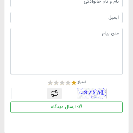
امتیاز:
captcha
ارسال دیدگاه