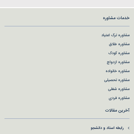
خدمات مشاوره
مشاوره ترک اعتیاد
مشاوره طلاق
مشاوره کودک
مشاوره ازدواج
مشاوره خانواده
مشاوره تحصیلی
مشاوره شغلی
مشاوره فردی
آخرین مقالات
رابطه استاد و دانشجو