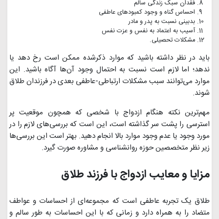
فقدان سبک زندگی سالم
احساس گناه و وجود کمبودهای عاطفی
بدبینی نسبت به پدر و مادر
آسیب به اعتماد به نفس و عزت نفس
مشکلات تحصیلی.
باید در نظر داشته باشید که موارد ذکرشده ممکن است رخ دهد یا
ندهد؛ اما لازم است نسبت به احتمال وجود آن‌ها آگاه باشید. این
موارد می‌توانند سبب مشکلات ارتباطی-عاطفی بعدی در فرزندان طلاق
شوند.
مهم‌ترین نکته هنگام ازدواج با شخصی که همچون موقعیت پر
استرسی را پشت سر گذاشته است، این است که بررسی‌های لازم را در
مورد وجود یا عدم وجود موارد بالا انجام دهید. بهتر است این بررسی‌ها
زیر نظر متخصصین حوزه روانشناسی و مشاوره صورت گیرد.
مزایا و معایب ازدواج با فرزند طلاق
طلاق یک تجربه عاطفی است که مجموعه‌ای از احساسات و عواطف
متضاد را به همراه دارد و زمانی که با این احساسات به طور سالم و