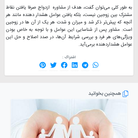
به طور کلی می‌توان گفت، هدف از مشاوره ازدواج صرفا یافتن نقاط
مشترک بین زوجین نیست، بلکه یافتن عوامل هشدار دهنده مانند هر
آنچه كه پیش‌تر ذکر شد و میزان و شدت هر یک از آن ها در زوجین
است. مشاور پس از شناسایی این عوامل و با توجه به خاص بودن
ویژگی‌های هر فرد و بررسی شرایط آن‌ها، در صدد اصلاح و حل این
عوامل هشداردهنده برمی‌آید.
اشتراک :
همچنین بخوانید