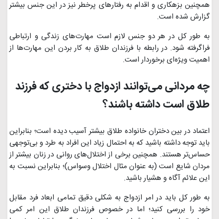
همچنین بزهکاری و اقدام به رفتارهای پرخطر نیز در این جنس بیشتر
گزارش شده است.
به طور کل در هر دو جنس لازم است مهارت‌های زندگی و ارتباطی
فراگرفته شود. در رابطه با فرزندان طلاق به کار بردن این مهارت‌ها از
اهميت ويژه‌ای برخوردار است.
چه مردانی می‌توانند ازدواج با دختری که فرزند
طلاق است داشته باشند؟
اعتماد در بین دختران خانواده طلاق بیشتر آسیب دیده است؛ بنابراین
باید توجه داشته ‌باشید که به احتمال زیاد این افراد به طرد و بی‌توجهی
حساس‌تر هستند. همچنین برخی از اختلال‌های روانی در زنان بیشتر از
مردان شایع است (به عنوان مثال اختلال وسواس)؛ بنابراین نسبت به
این علائم آگاه و هشیار باشید.
به طور کل باید در امر ازدواج به شکلی دقیق تمامی ابعاد فرد مقابل
خود را بررسی کنید؛ اما در خصوص فرزندان طلاق این امر کمی