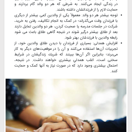
در زندگی ایجاد می‌کنند. به شرطی که هر دو والد گام بردارند و
حمایت لازم را از فرزندانشان داشته ‌باشند.
توجه بیشتر هر دو والد: معمولاً یکی از والدین کمی بیشتر از دیگری
با فرزندان وقت می‌گذراند؛ در کمک به انجام تکالیف، رفتن به خرید،
شرکت در جلسات مدرسه یا صحبت کردن، هر دو والدین تمایل دارند
بعد از طلاق بیشتر درگیر شوند در نتیجه گاهی طلاق باعث می شود
رابطه والدین با فرزندشان بهتر شود.
افزایش همدلی: بسیاری از فرزندان با دیدن طلاق والدین خود، از
تجربیات آن‌ها استفاده می‌کنند و آن را در موقعیت‌های دیگر به کار
می‌برند؛ بنابراین اگر آن‌ها ببینند که شريك زندگيشان در شرايط
سختی است، اغلب همدلي بیشتری خواهند داشت. در نتیجه،
احتمال بیشتری وجود دارد که در صورت نیاز به آنها کمک و حمایت
کنند.