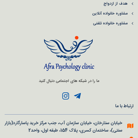
هدف از ازدواج
مشاوره خانواده آنلاین
مشاوره خانواده تلفنی
ما را در شبکه های اجتماعی دنبال کنید
ارتباط با ما
خیابان ستارخان، خیابان سازمان آب، جنب مرکز خرید پاسارگارد(بازار
سنتی)، ساختمان کسری، پلاک 154، طبقه اول، واحد2