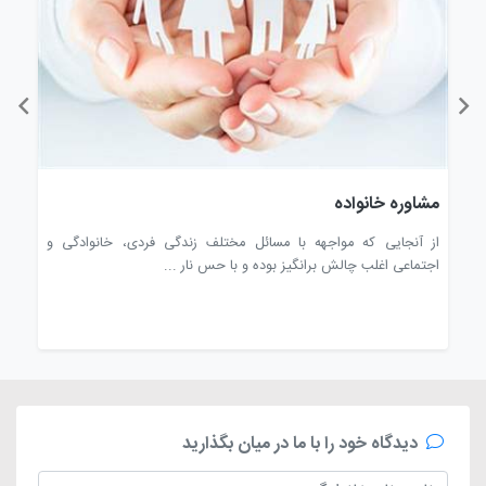
ن
مشاوره خانواده
زند
نیک
از آنجایی که مواجهه با مسائل مختلف زندگی فردی، خانوادگی و
چگون
اجتماعی اغلب چالش برانگیز بوده و با حس نار ...
چیست
دیدگاه خود را با ما در میان بگذارید